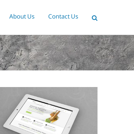
About Us
Contact Us